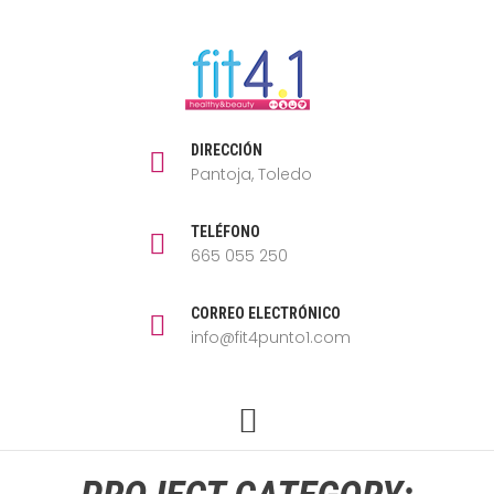
DIRECCIÓN
Pantoja, Toledo
TELÉFONO
665 055 250
CORREO ELECTRÓNICO
info@fit4punto1.com