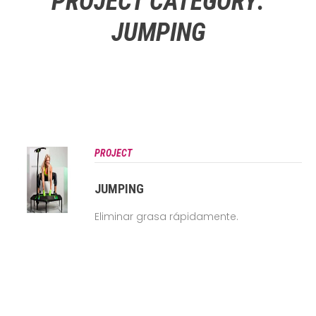
PROJECT CATEGORY:
JUMPING
PROJECT
JUMPING
Eliminar grasa rápidamente.