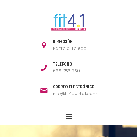
DIRECCIÓN
Pantoja, Toledo
TELÉFONO
665 055 250
CORREO ELECTRÓNICO
info@fit4punto1.com