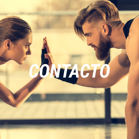
CONTACTO