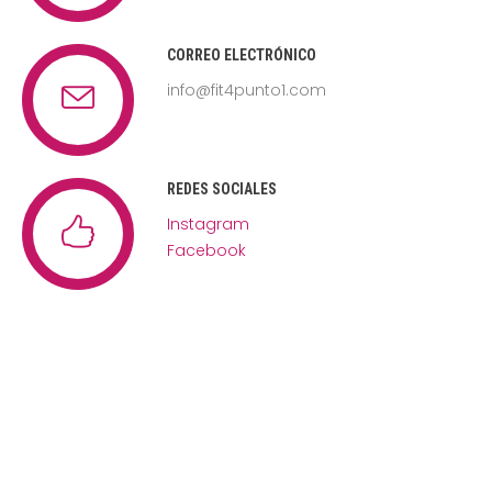
CORREO ELECTRÓNICO
info@fit4punto1.com
REDES SOCIALES
Instagram
Facebook