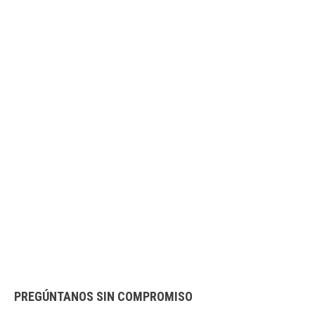
PREGÚNTANOS SIN COMPROMISO